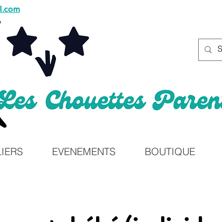
l.com
LIERS
EVENEMENTS
BOUTIQUE