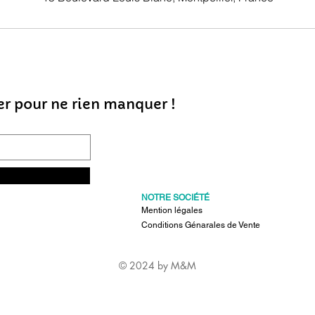
er pour ne rien manquer !
NOTRE SOCIÉTÉ
Mention légales
Conditions Génarales de Vente
© 2024 by M&M