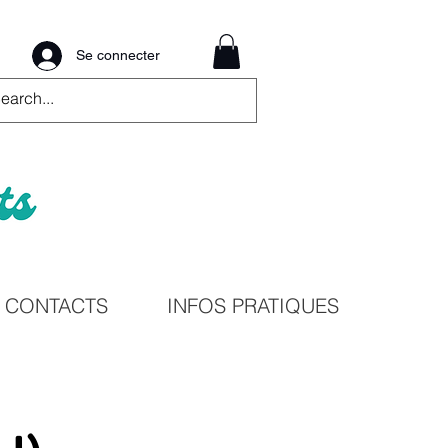
Se connecter
CONTACTS
INFOS PRATIQUES