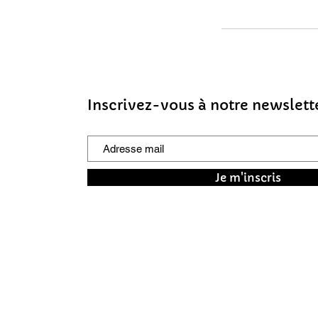
Inscrivez-vous à notre newslett
Je m'inscris