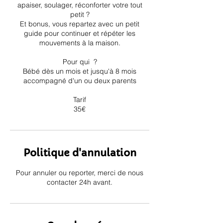
apaiser, soulager, réconforter votre tout
petit ?
Et bonus, vous repartez avec un petit
guide pour continuer et répéter les
mouvements à la maison.
Pour qui ?
Bébé dès un mois et jusqu'à 8 mois
accompagné d'un ou deux parents
Tarif
35€
Politique d'annulation
Pour annuler ou reporter, merci de nous
contacter 24h avant.