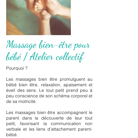
Massage bien-être pour
bébé / Atelier collectif
Pourquoi ?
Les massages bien être promulguent au
bébé bien être, relaxation, apaisement et
éveil des sens. Le tout petit prend peu à
peu conscience de son schéma corporel et
de sa motricité.
Les massages bien être accompagnent le
parent dans la découverte de leur tout
petit, favorisant la communication non
verbale et les liens d’attachement parent-
bébé.