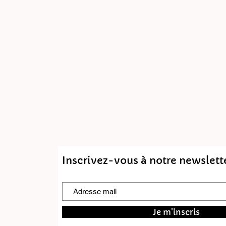
Inscrivez-vous à notre newslett
Je m'inscris