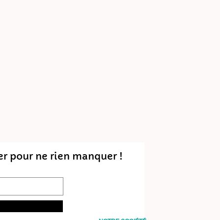
er pour ne rien manquer !