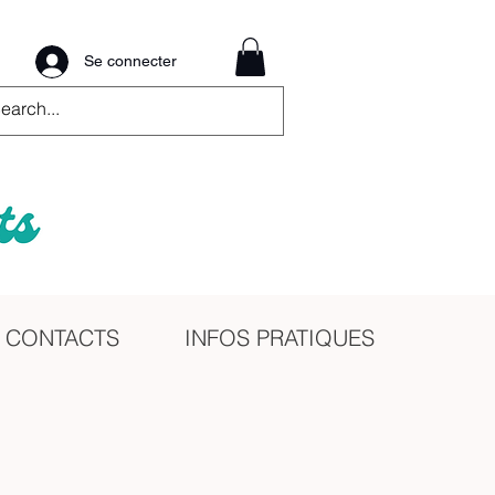
Se connecter
CONTACTS
INFOS PRATIQUES