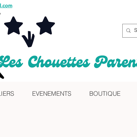
l.com
LIERS
EVENEMENTS
BOUTIQUE