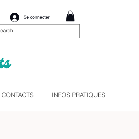
Se connecter
CONTACTS
INFOS PRATIQUES