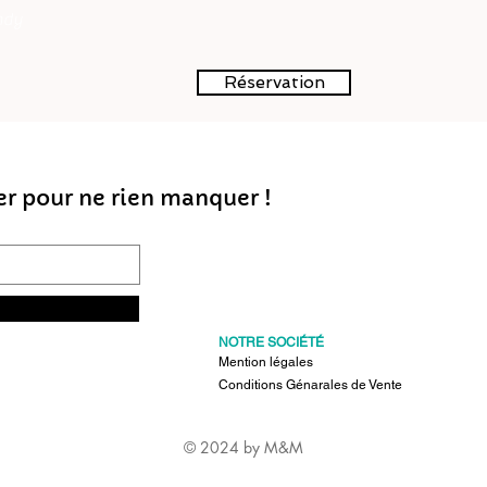
ndy
Réservation
er pour ne rien manquer !
NOTRE SOCIÉTÉ
Mention légales
Conditions Génarales de Vente
© 2024 by M&M