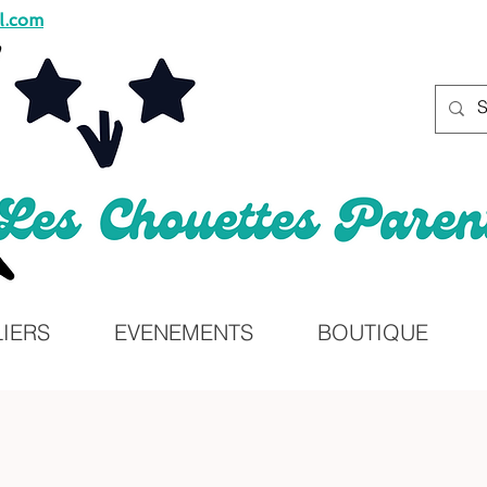
l.com
LIERS
EVENEMENTS
BOUTIQUE