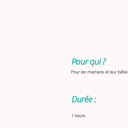
Pour qui ?
Pour les mamans et leur bébé 
Durée :
1 heure