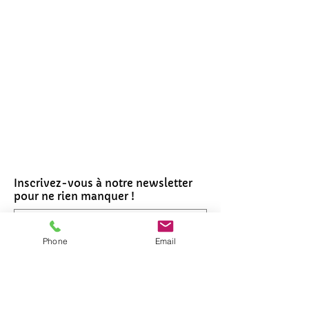
Inscrivez-vous à notre newsletter
pour ne rien manquer !
Phone
Email
Je m'inscris