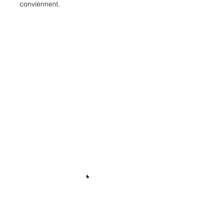
conviennent.