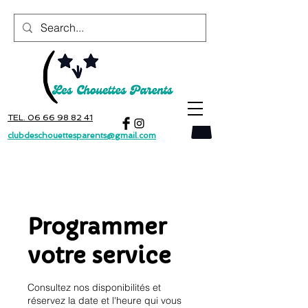
TEL. 06 66 98 82 41
clubdeschouettesparents@gmail.com
Programmer
votre service
Consultez nos disponibilités et
réservez la date et l'heure qui vous