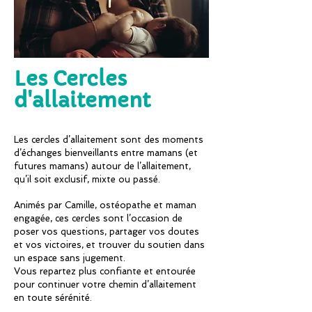
Les Cercles
d'allaitement
Les cercles d’allaitement sont des moments
d’échanges bienveillants entre mamans (et
futures mamans) autour de l’allaitement,
qu’il soit exclusif, mixte ou passé.
Animés par Camille, ostéopathe et maman
engagée, ces cercles sont l’occasion de
poser vos questions, partager vos doutes
et vos victoires, et trouver du soutien dans
un espace sans jugement.
Vous repartez plus confiante et entourée
pour continuer votre chemin d’allaitement
en toute sérénité.