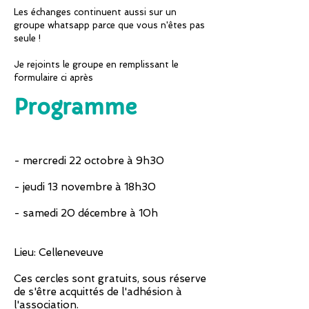
Les échanges continuent aussi sur un
groupe whatsapp parce que vous n'êtes pas
seule !
Je rejoints le groupe en remplissant le
formulaire ci après
Programme
- mercredi 22 octobre à 9h30
- jeudi 13 novembre à 18h30
- samedi 20 décembre à 10h
Lieu: Celleneveuve
Ces cercles sont gratuits, sous réserve
de s'être acquittés de l'adhésion à
l'association.