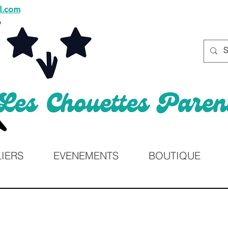
l.com
LIERS
EVENEMENTS
BOUTIQUE