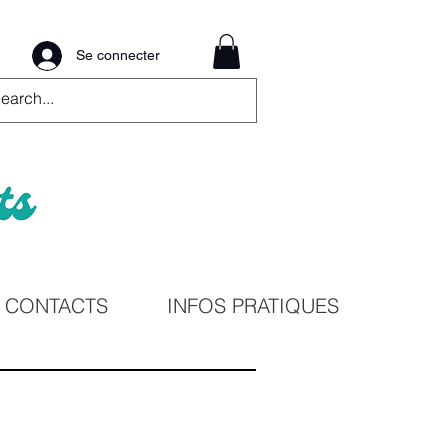
Se connecter
CONTACTS
INFOS PRATIQUES