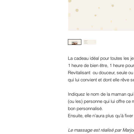
La cadeau idéal pour toutes les 
1 heure de bien être, 1 heure pour
Revitalisant ou douceur, seule ou
qui lui convient et dont elle rêve 
Indiquez le nom de la maman qui 
(ou les) personne qui lui offre c
bon personnalisé.
Ensuite, elle n’aura plus qu’à fi
Le massage est réalisé par Marjol